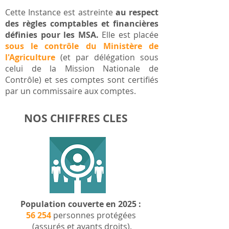
Cette Instance est astreinte
au respect
des règles comptables et financières
définies pour les MSA.
Elle est placée
sous le
contrôle
du Ministère de
l'Agriculture
(et par délégation sous
celui de la Mission Nationale de
Contrôle) et ses comptes sont certifiés
par un commissaire aux comptes.
NOS CHIFFRES CLES
Population couverte en 2025 :
56 254
personnes protégées
(assurés et ayants droits).