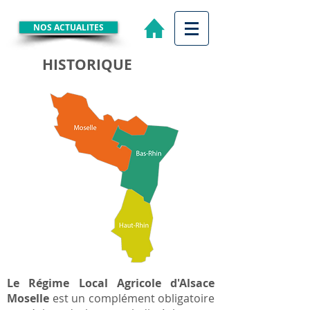
NOS ACTUALITES
HISTORIQUE
Le Régime Local Agricole d'Alsace
Moselle
est un complément obligatoire