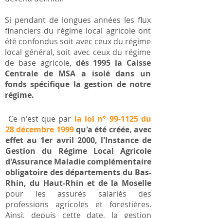
Si pendant de longues années les flux
financiers du régime local agricole ont
été confondus soit avec ceux du régime
local général, soit avec ceux du régime
de base agricole,
dès 1995 la Caisse
Centrale de MSA a isolé dans un
fonds spécifique la gestion de notre
régime.
Ce n'est que par
la loi n° 99-1125 du
28 décembre 1999
qu'a été créée, avec
effet au 1er avril 2000, l'Instance de
Gestion du Régime Local Agricole
d'Assurance Maladie complémentaire
obligatoire des départements du Bas-
Rhin, du Haut-Rhin et de la Moselle
pour les assurés salariés des
professions agricoles et forestières.
Ainsi, depuis cette date, la gestion