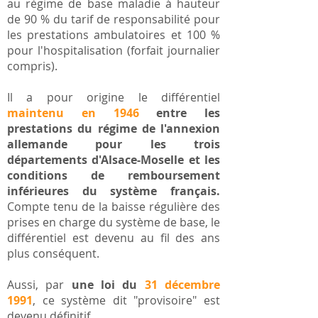
au régime de base maladie à hauteur
de 90 % du tarif de responsabilité pour
les prestations ambulatoires et 100 %
pour l'hospitalisation (forfait journalier
compris).
Il a pour origine le différentiel
maintenu en 1946
entre les
prestations du régime de l'annexion
allemande pour les trois
départements d'Alsace-Moselle et les
conditions de remboursement
inférieures du système français.
Compte tenu de la baisse régulière des
prises en charge du système de base, le
différentiel est devenu au fil des ans
plus conséquent.
Aussi, par
une loi du
31 décembre
1991
, ce système dit "provisoire" est
devenu définitif.