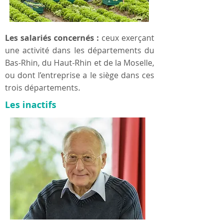
Les salariés concernés :
ceux exerçant
une activité dans les départements du
Bas-Rhin, du Haut-Rhin et de la Moselle,
ou dont l’entreprise a le siège dans ces
trois départements.
Les inactifs