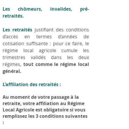
Les chômeurs, invalides, pré-
retraités.
Les retraités
justifiant des conditions
d’accès en termes d’années de
cotisation suffisante : pour ce faire, le
régime local agricole cumule les
trimestres validés dans les deux
régimes,
tout comme le régime local
général.
L’affiliation des retraités
:
Au moment de votre passage à la
retraite, votre affiliation au Régime
Local Agricole est obligatoire si vous
remplissez les 3 conditions suivantes
: